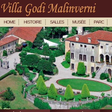
HOME
HISTOIRE
SALLES
MUSÉE
PARC