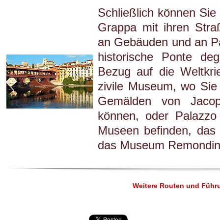
Schließlich können Sie
Grappa mit ihren Stra
an Gebäuden und an Pa
historische Ponte deg
Bezug auf die Weltkr
zivile Museum, wo Sie
Gemälden von Jaco
können, oder Palazzo
Museen befinden, das
das Museum Remondini
Weitere Routen und Führu