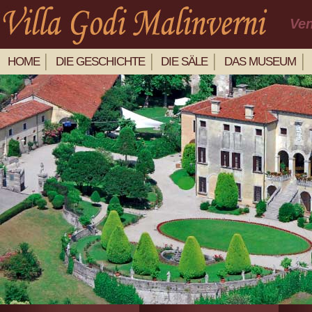
Ven
HOME
DIE GESCHICHTE
DIE SÄLE
DAS MUSEUM